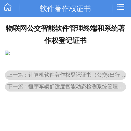
软件著作权证书
物联网公交智能软件管理终端和系统著
网站首页
作权登记证书
关于恒宇
新闻中心
产品中心
上一篇：计算机软件著作权登记证书（公交e出行查询系统）
下一篇：恒宇车辆舒适度智能动态检测系统管理软件
客户案例