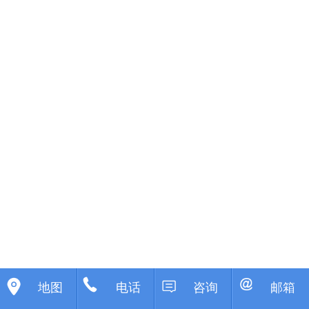
地图
电话
咨询
邮箱