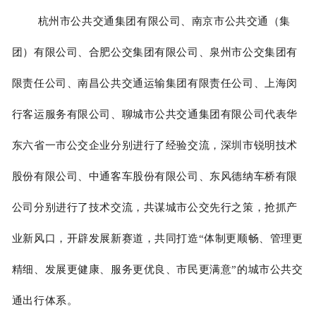
杭州市公共交通集团有限公司、南京市公共交通（集
团）有限公司、合肥公交集团有限公司、泉州市公交集团有
限责任公司、南昌公共交通运输集团有限责任公司、上海闵
行客运服务有限公司、聊城市公共交通集团有限公司代表华
东六省一市公交企业分别进行了经验交流，深圳市锐明技术
股份有限公司、中通客车股份有限公司、东风德纳车桥有限
公司分别进行了技术交流，共谋城市公交先行之策，抢抓产
业新风口，开辟发展新赛道，共同打造“体制更顺畅、管理更
精细、发展更健康、服务更优良、市民更满意”的城市公共交
通出行体系。