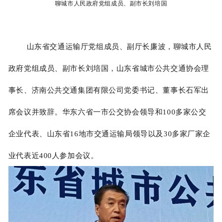
聊城市人民政府党组成员、副市长刘培国
山东省交通运输厅党组成员、副厅长廉波，聊城市人民
政府党组成员、副市长刘培国，山东省城市公共交通协会理
事长、济南公共交通集团有限公司党委书记、董事长石军出
席会议并致辞。华东六省一市公交协会领导和100多家公交
企业代表、山东省16地市交通运输局领导以及30多家厂家企
业代表近400人参加会议。