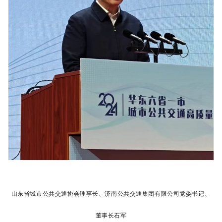
山东省城市公共交通协会理事长、
济南公共交通集团有限公司党委书记、
董事长石军