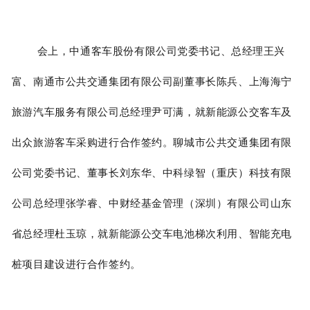
会上，中通客车股份有限公司党委书记、总经理王兴
富、南通市公共交通集团有限公司副董事长陈兵、上海海宁
旅游汽车服务有限公司总经理尹可满，就新能源公交客车及
出众旅游客车采购进行合作签约。聊城市公共交通集团有限
公司党委书记、董事长刘东华、中科绿智（重庆）科技有限
公司总经理张学睿、中财经基金管理（深圳）有限公司山东
省总经理杜玉琼，就新能源公交车电池梯次利用、智能充电
桩项目建设进行合作签约。