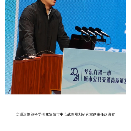
交通运输部科学研究院城市中心战略规划研究室副主任赵海宾