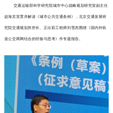
交通运输部科学研究院城市中心战略规划研究室副主任
赵海宾宣贯并解读《城市公共交通条例》，北京交通发展研
究院交通规划所所长、正出彩工程师刘雪杰围绕《国内外轨
道公交两网结合的经验与思考》作专题报告。