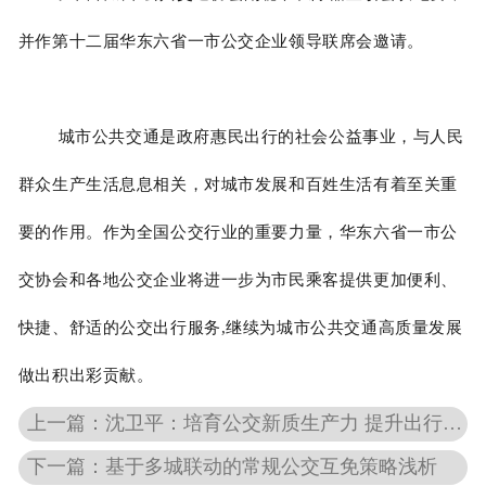
并作第十二届华东六省一市公交企业领导联席会邀请。
城市公共交通是政府惠民出行的社会公益事业，与人民
群众生产生活息息相关，对城市发展和百姓生活有着至关重
要的作用。作为全国公交行业的重要力量，华东六省一市公
交协会和各地公交企业将进一步为市民乘客提供更加便利、
快捷、舒适的公交出行服务,继续为城市公共交通高质量发展
做出积出彩贡献。
上一篇：沈卫平：培育公交新质生产力 提升出行服务综合质效 推进城市公共交通高质量发展
下一篇：基于多城联动的常规公交互免策略浅析