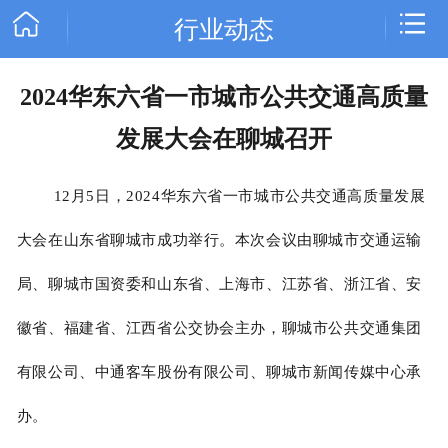
行业动态
2024华东六省一市城市公共交通高质量
网站首页
发展大会在聊城召开
关于恒宇
12月5日，2024华东六省一市城市公共交通高质量发展
新闻中心
大会在山东省聊城市成功举行。本次会议由聊城市交通运输
产品中心
局、聊城市国资委和山东省、上海市、江苏省、浙江省、安
客户案例
徽省、福建省、江西省公交协会主办，聊城市公共交通集团
有限公司、中通客车股份有限公司、聊城市新闻传媒中心承
办。