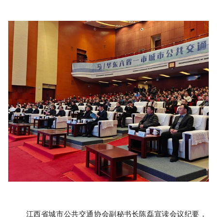
江西省城市公共交通协会副秘书长陈磊宣读会议纪要，