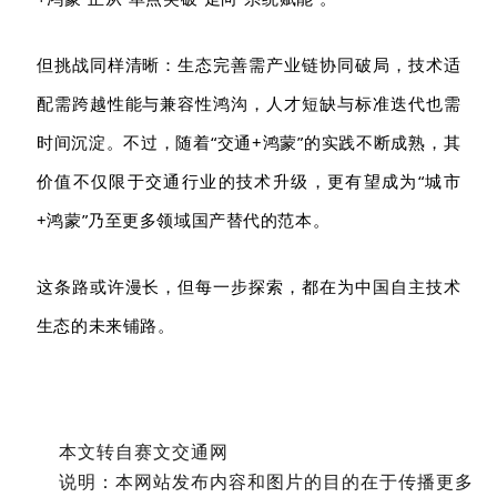
但挑战同样清晰：生态完善需产业链协同破局，技术适
配需跨越性能与兼容性鸿沟，人才短缺与标准迭代也需
时间沉淀。不过，随着
“交通+鸿蒙”的实践不断成熟，其
价值不仅限于交通行业的技术升级，更有望成为“城市
+鸿蒙
”
乃至更多领域国产替代的范本。
这条路或许漫长，但每一步探索，都在为中国自主技术
生态的未来铺路
。
本文转自赛文交通网
说明：本网站发布内容和图片的目的在于传播更多