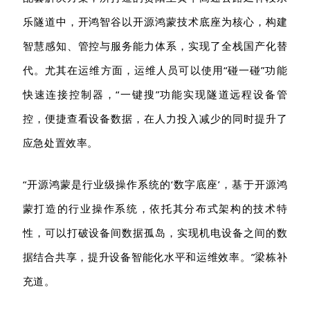
乐隧道中，开鸿智谷以开源鸿蒙技术底座为核心，构建
智慧感知、管控与服务能力体系，实现了全栈国产化替
代。尤其在运维方面，运维人员可以使用
“碰一碰”功能
快速连接控制器，“一键搜”功能实现隧道远程设备管
控，便捷查看设备数据，在人力投入减少的同时提升了
应急处置效率。
“开源鸿蒙是行业级操作系统的‘数字底座’，基于开源鸿
蒙打造的行业操作系统，依托其分布式架构的技术特
性，可以打破设备间数据孤岛，实现机电设备之间的数
据结合共享，提升设备智能化水平和运维效率。”梁栋
补
充
道。