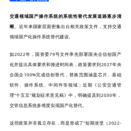
交通领域国产操作系统的系统性替代发展道路逐步清
晰
。近年来国家层面密集出台相关政策文件，支持交通
领域国产化操作系统替代建设。
如
2022年，国资委79号文件率先部署国央企信创国产
化并提出具体要求和推进时间表，政策要求到2027年央
企国企100%完成信创替代，替换范围涵盖芯片、基础
软件、操作系统、中间件等领域；近期《公安交通管
理“十五五”规划征求意见稿》中，明确提及到2030年，
交管信息系统多维度实现国产化替代。
这些政策并非孤立存在，而是形成了
“短期攻坚（2022-