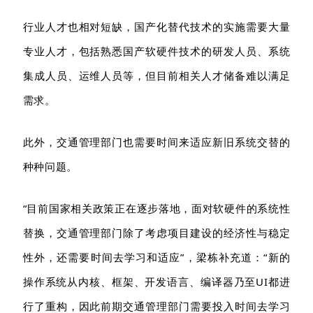
行业人才也相对短缺，
国产化替代技术的实施需要大量
专业人才，包括熟悉国产软硬件技术的研发人员、系统
集成
人员、运维人员等
，
但目前相关人才储备难以满足
需求。
此外，交通管理部门也需要时间来适应新旧系统交替的
种种问题。
“目前国家相关政策正在逐步落地，面对软硬件的系统性
替换，交通管理部门除了考虑项目建设的经济性与稳定
性
外
，还需要时间去学习和适应
”，梁栋补充道：“新的
操作系统从内核、框架、开发语言、编译器乃至UI都进
行了重构，
因此
前期交通管理部门需要投入时间去学习