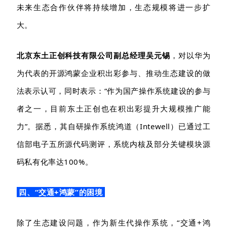
未来生态合作伙伴将持续增加，生态规模将进一步扩
大。
北京东土正创科技有限公司副总经理吴元锡
，对以华为
为代表的开源鸿蒙企业积出彩参与、推动生态建设的做
法表示认可，同时表示：
“作为国产操作系统建设的参与
者之一，目前东土正创也在积出彩提升大规模推广能
力”。据悉，其自研操作系统鸿道（
Intewell）已通过工
信部电子五所源代码测评，系统内核及部分关键模块源
码私有化率达100%。
四、“交通+鸿蒙”的困境
除了生态建设问题，作为新生代操作系统，
“交通+鸿